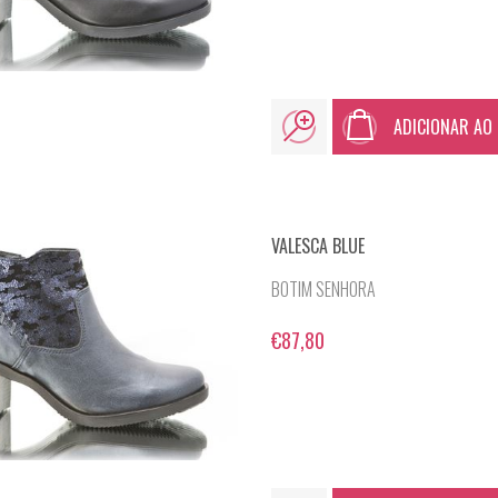
ADICIONAR AO
VALESCA BLUE
BOTIM SENHORA
€87,80