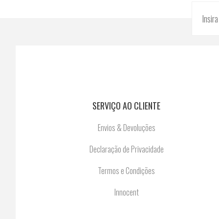
SERVIÇO AO CLIENTE
Envios & Devoluções
Declaração de Privacidade
Termos e Condições
Innocent