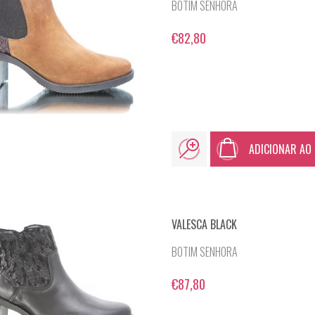
BOTIM SENHORA
€82,80
ADICIONAR AO
VALESCA BLACK
BOTIM SENHORA
€87,80