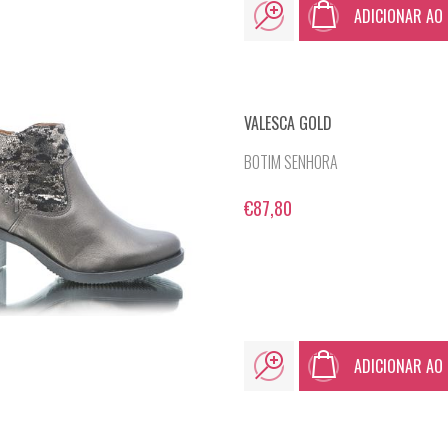
ADICIONAR AO
VALESCA GOLD
BOTIM SENHORA
€87,80
ADICIONAR AO