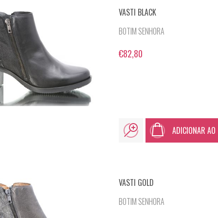
VASTI BLACK
BOTIM SENHORA
€82,80
ADICIONAR AO
VASTI GOLD
BOTIM SENHORA