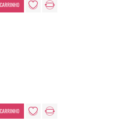
 CARRINHO
 CARRINHO