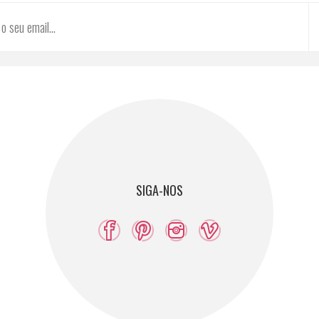
SIGA-NOS