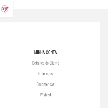
MINHA CONTA
Detalhes do Cliente
Endereços
Encomendas
Wishlist