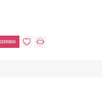
 CARRINHO