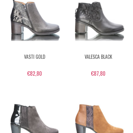
VASTI GOLD
VALESCA BLACK
€82,80
€87,80