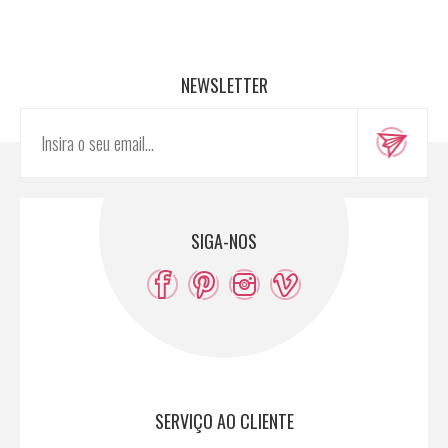
NEWSLETTER
SIGA-NOS
SERVIÇO AO CLIENTE