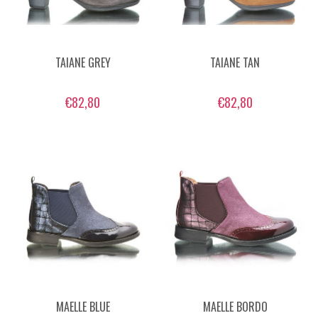
TAIANE GREY
TAIANE TAN
€82,80
€82,80
MAELLE BLUE
MAELLE BORDO