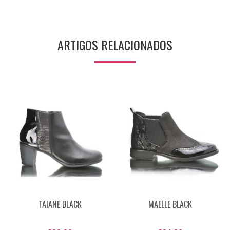
ARTIGOS RELACIONADOS
TAIANE BLACK
MAELLE BLACK