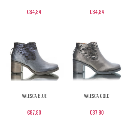
€84,84
€84,84
VALESCA BLUE
VALESCA GOLD
€87,80
€87,80