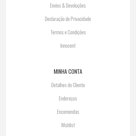
Envios & Devoluções
Declaração de Privacidade
Termos e Condições
Innocent
MINHA CONTA
Detalhes do Cliente
Endereços
Encomendas
Wishlist