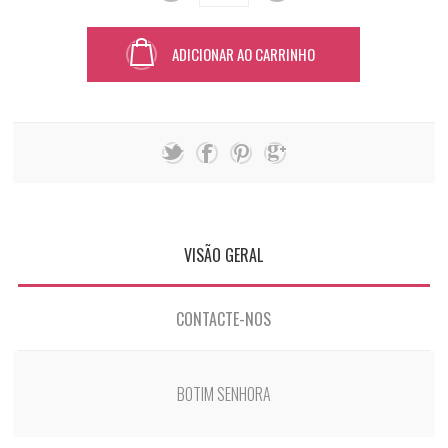
ADICIONAR AO CARRINHO
VISÃO GERAL
CONTACTE-NOS
BOTIM SENHORA