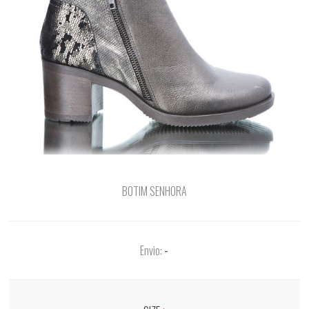
BOTIM SENHORA
Envio:
-