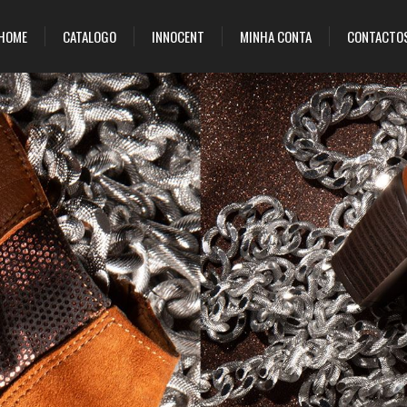
HOME
CATALOGO
INNOCENT
MINHA CONTA
CONTACTO