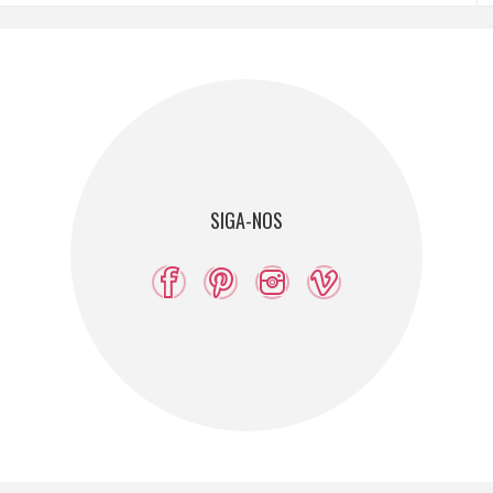
SIGA-NOS