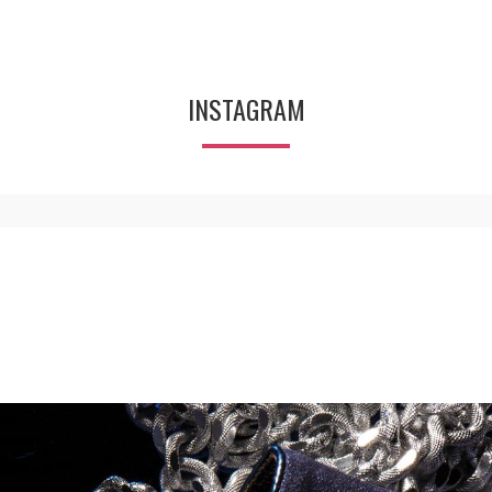
INSTAGRAM