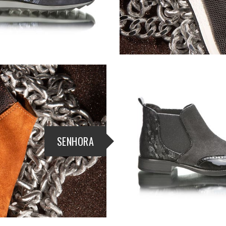
SENHORA