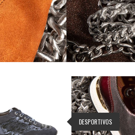
DESPORTIVOS