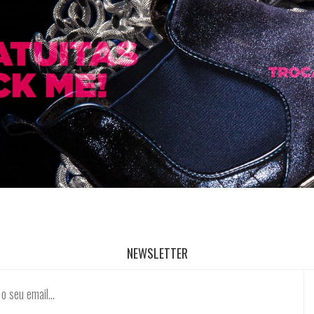
NEWSLETTER