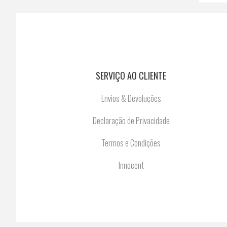
SERVIÇO AO CLIENTE
Envios & Devoluções
Declaração de Privacidade
Termos e Condições
Innocent