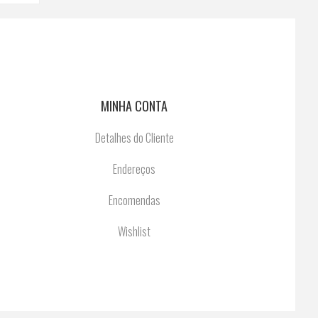
MINHA CONTA
Detalhes do Cliente
Endereços
Encomendas
Wishlist