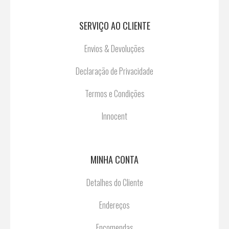
SERVIÇO AO CLIENTE
Envios & Devoluções
Declaração de Privacidade
Termos e Condições
Innocent
MINHA CONTA
Detalhes do Cliente
Endereços
Encomendas