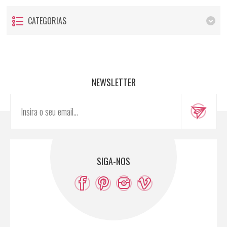
CATEGORIAS
NEWSLETTER
SIGA-NOS