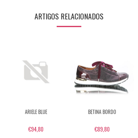
ARTIGOS RELACIONADOS
ARIELE BLUE
BETINA BORDO
€94,80
€89,80