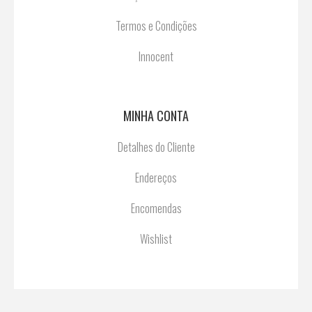
Termos e Condições
Innocent
MINHA CONTA
Detalhes do Cliente
Endereços
Encomendas
Wishlist