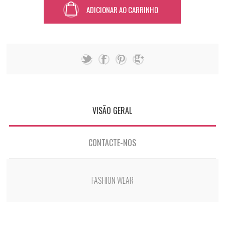
ADICIONAR AO CARRINHO
VISÃO GERAL
CONTACTE-NOS
FASHION WEAR