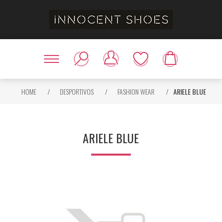
HOME
/
DESPORTIVOS
/
FASHION WEAR
/
ARIELE BLUE
ARIELE BLUE