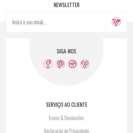
NEWSLETTER
SIGA-NOS
SERVIÇO AO CLIENTE
Envios & Devoluções
Declaração de Privacidade