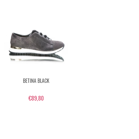
BETINA BLACK
€89,80